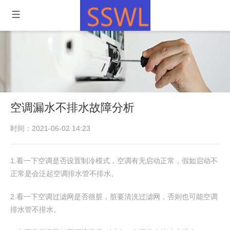
空调漏水不排水故障分析
时间：2021-06-02 14:23
1.看一下空调是否设置制冷模式，空调有无启动正常，假如启动不
正常是会泛起空调排水管不排水。
2.看一下空调过滤网是否很脏，脏要清洗过滤网，否则也可能空调
排水管不排水。